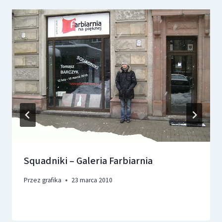
Squadniki – Galeria Farbiarnia
Przez
grafika
23 marca 2010