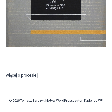
więcej o procesie |
© 2026 Tomasz Barczyk Motyw WordPress, autor:
Kadence WP