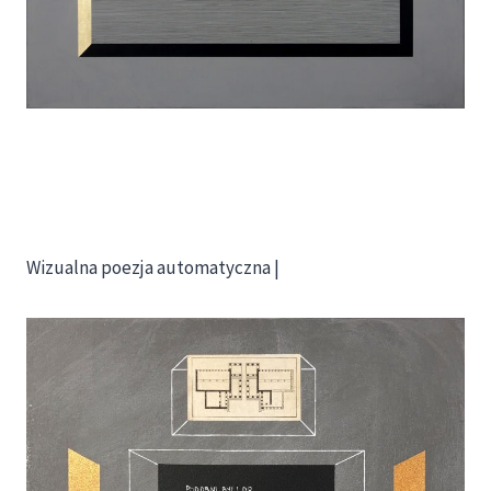
Wizualna poezja automatyczna |